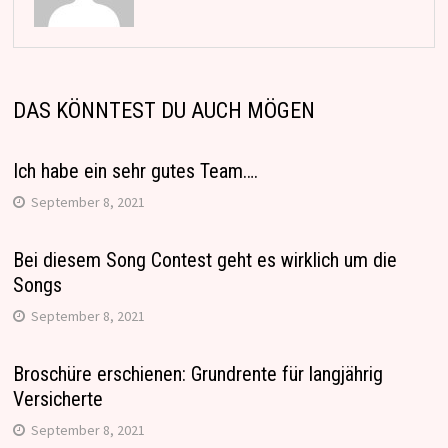
DAS KÖNNTEST DU AUCH MÖGEN
Ich habe ein sehr gutes Team….
September 8, 2021
Bei diesem Song Contest geht es wirklich um die
Songs
September 8, 2021
Broschüre erschienen: Grundrente für langjährig
Versicherte
September 8, 2021