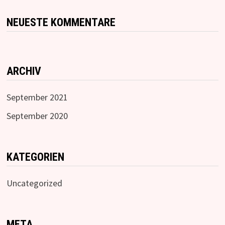
NEUESTE KOMMENTARE
ARCHIV
September 2021
September 2020
KATEGORIEN
Uncategorized
META