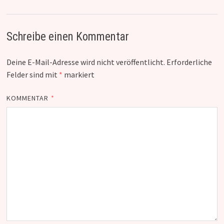
Schreibe einen Kommentar
Deine E-Mail-Adresse wird nicht veröffentlicht.
Erforderliche
Felder sind mit
*
markiert
KOMMENTAR
*