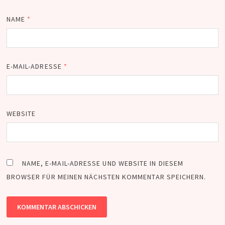
NAME
*
E-MAIL-ADRESSE
*
WEBSITE
NAME, E-MAIL-ADRESSE UND WEBSITE IN DIESEM
BROWSER FÜR MEINEN NÄCHSTEN KOMMENTAR SPEICHERN.