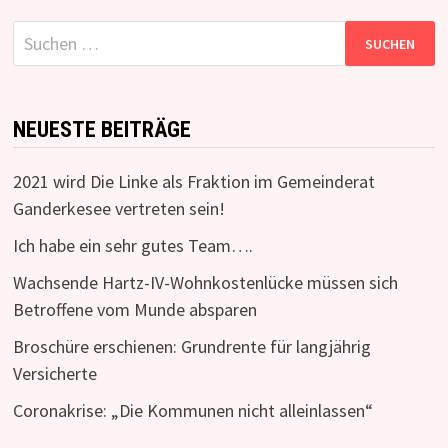
Suchen
nach:
NEUESTE BEITRÄGE
2021 wird Die Linke als Fraktion im Gemeinderat
Ganderkesee vertreten sein!
Ich habe ein sehr gutes Team….
Wachsende Hartz-IV-Wohnkostenlücke müssen sich
Betroffene vom Munde absparen
Broschüre erschienen: Grundrente für langjährig
Versicherte
Coronakrise: „Die Kommunen nicht alleinlassen“