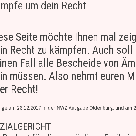
mpfe um dein Recht
ese Seite möchte Ihnen mal zeige
in Recht zu kämpfen. Auch soll 
inen Fall alle Bescheide von Äm
in müssen. Also nehmt euren M
er Recht!
ige am 28.12.2017 in der NWZ Ausgabe Oldenburg, und am 
ZIALGERICHT