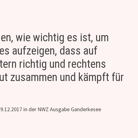
n, wie wichtig es ist, um
es aufzeigen, dass auf
tern richtig und rechtens
ut zusammen und kämpft für
29.12.2017 in der NWZ Ausgabe Ganderkesee