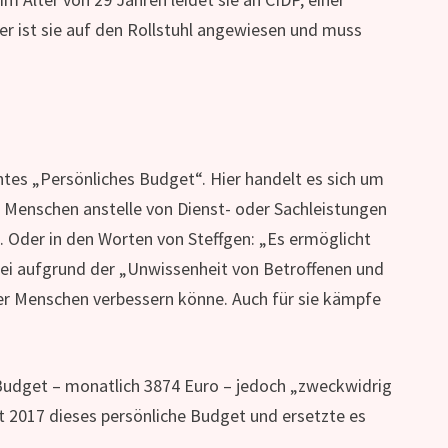
r ist sie auf den Rollstuhl angewiesen und muss
ntes „Persönliches Budget“. Hier handelt es sich um
Menschen anstelle von Dienst- oder Sachleistungen
. Oder in den Worten von Steffgen: „Es ermöglicht
sei aufgrund der „Unwissenheit von Betroffenen und
ler Menschen verbessern könne. Auch für sie kämpfe
Budget – monatlich 3874 Euro – jedoch „zweckwidrig
t 2017 dieses persönliche Budget und ersetzte es