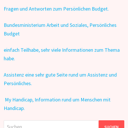
Fragen und Antworten zum Persönlichen Budget.
Bundesministerium Arbeit und Soziales, Persönliches
Budget
einfach Teilhabe, sehr viele Informationen zum Thema
habe.
Assistenz eine sehr gute Seite rund um Assistenz und
Persönliches.
My Handicap, Information rund um Menschen mit
Handicap.
Suchen