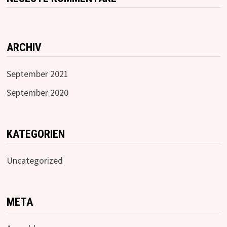
ARCHIV
September 2021
September 2020
KATEGORIEN
Uncategorized
META