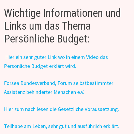
Wichtige Informationen und
Links um das Thema
Persönliche Budget:
Hier ein sehr guter Link wo in einem Video das
Persönliche Budget erklärt wird.
Forsea Bundesverband, Forum selbstbestimmter
Assistenz behinderter Menschen e.V.
Hier zum nach lesen die Gesetzliche Voraussetzung.
Teilhabe am Leben, sehr gut und ausführlich erklärt.