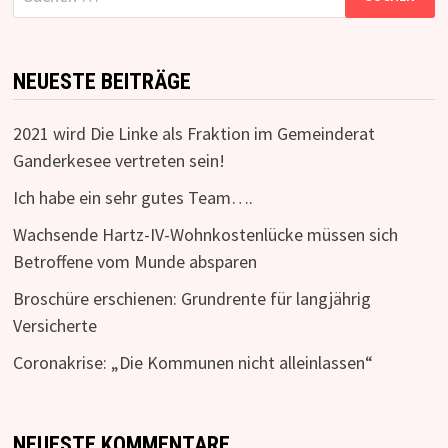
nach:
NEUESTE BEITRÄGE
2021 wird Die Linke als Fraktion im Gemeinderat
Ganderkesee vertreten sein!
Ich habe ein sehr gutes Team….
Wachsende Hartz-IV-Wohnkostenlücke müssen sich
Betroffene vom Munde absparen
Broschüre erschienen: Grundrente für langjährig
Versicherte
Coronakrise: „Die Kommunen nicht alleinlassen“
NEUESTE KOMMENTARE