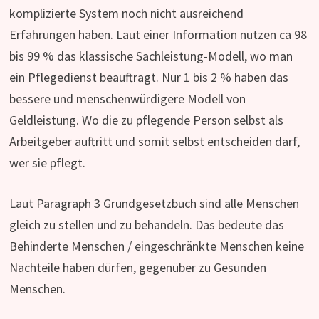
komplizierte System noch nicht ausreichend
Erfahrungen haben. Laut einer Information nutzen ca 98
bis 99 % das klassische Sachleistung-Modell, wo man
ein Pflegedienst beauftragt. Nur 1 bis 2 % haben das
bessere und menschenwürdigere Modell von
Geldleistung. Wo die zu pflegende Person selbst als
Arbeitgeber auftritt und somit selbst entscheiden darf,
wer sie pflegt.
Laut Paragraph 3 Grundgesetzbuch sind alle Menschen
gleich zu stellen und zu behandeln. Das bedeute das
Behinderte Menschen / eingeschränkte Menschen keine
Nachteile haben dürfen, gegenüber zu Gesunden
Menschen.