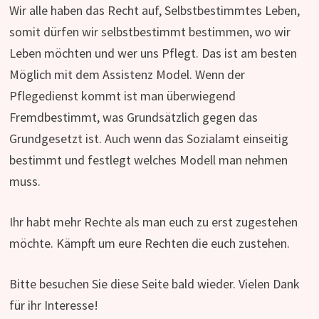
Wir alle haben das Recht auf, Selbstbestimmtes Leben,
somit dürfen wir selbstbestimmt bestimmen, wo wir
Leben möchten und wer uns Pflegt. Das ist am besten
Möglich mit dem Assistenz Model. Wenn der
Pflegedienst kommt ist man überwiegend
Fremdbestimmt, was Grundsätzlich gegen das
Grundgesetzt ist. Auch wenn das Sozialamt einseitig
bestimmt und festlegt welches Modell man nehmen
muss.
Ihr habt mehr Rechte als man euch zu erst zugestehen
möchte. Kämpft um eure Rechten die euch zustehen.
Bitte besuchen Sie diese Seite bald wieder. Vielen Dank
für ihr Interesse!