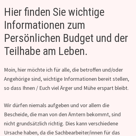
Hier finden Sie wichtige
Informationen zum
Persönlichen Budget und der
Teilhabe am Leben.
Moin, hier möchte ich für alle, die betroffen und/oder
Angehörige sind, wichtige Informationen bereit stellen,
so dass Ihnen / Euch viel Ärger und Mühe erspart bleibt.
Wir dürfen niemals aufgeben und vor allem die
Bescheide, die man von den Ämtern bekommt, sind
nicht grundsätzlich richtig. Dies kann verschiedene
Ursache haben, da die Sachbearbeiter/innen für das