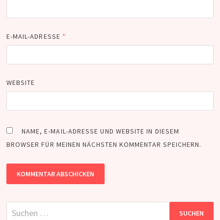
E-MAIL-ADRESSE
*
WEBSITE
NAME, E-MAIL-ADRESSE UND WEBSITE IN DIESEM
BROWSER FÜR MEINEN NÄCHSTEN KOMMENTAR SPEICHERN.
Suchen