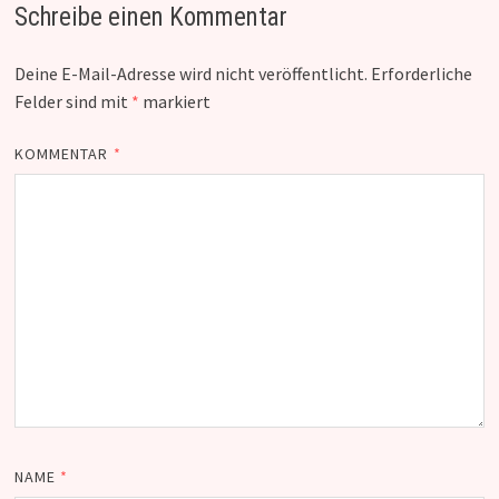
Schreibe einen Kommentar
Deine E-Mail-Adresse wird nicht veröffentlicht.
Erforderliche
Felder sind mit
*
markiert
KOMMENTAR
*
NAME
*