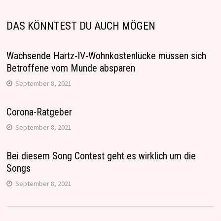
DAS KÖNNTEST DU AUCH MÖGEN
Wachsende Hartz-IV-Wohnkostenlücke müssen sich
Betroffene vom Munde absparen
September 8, 2021
Corona-Ratgeber
September 8, 2021
Bei diesem Song Contest geht es wirklich um die
Songs
September 8, 2021