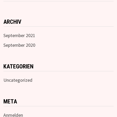
ARCHIV
September 2021
September 2020
KATEGORIEN
Uncategorized
META
Anmelden