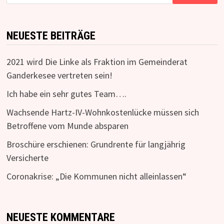
nach:
NEUESTE BEITRÄGE
2021 wird Die Linke als Fraktion im Gemeinderat
Ganderkesee vertreten sein!
Ich habe ein sehr gutes Team….
Wachsende Hartz-IV-Wohnkostenlücke müssen sich
Betroffene vom Munde absparen
Broschüre erschienen: Grundrente für langjährig
Versicherte
Coronakrise: „Die Kommunen nicht alleinlassen“
NEUESTE KOMMENTARE